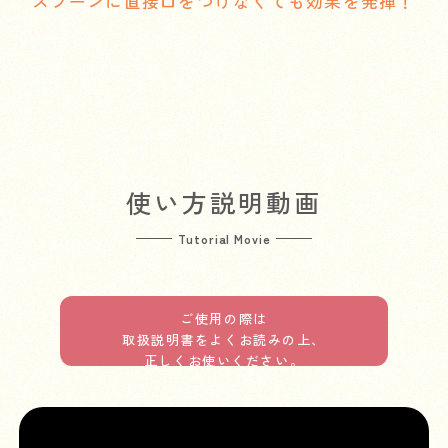
スプーンに直接口をつけなくても効果を発揮！
使い方説明動画
Tutorial Movie
ご使用の際は
取扱説明書をよくお読みの上、
正しくお使いください。