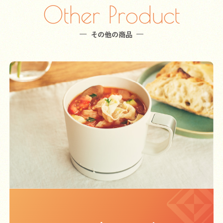
Other Product
その他の商品