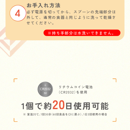
お手入れ方法
必ず電源を切ってから、スプーンの先端部分は
外して、通常の食器と同じように洗って乾燥さ
せてください。
※持ち手部分は水洗いできません。