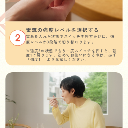
電流の強度レベルを選択する
電源を入れた状態でスイッチを押すたびに、強
度レベルが3段階で切り替わります。
※強度3の状態でもう一度スイッチを押すと、強
度1に戻ります。初めてお使いになる際は、必ず
「強度1」 よりお試しください。