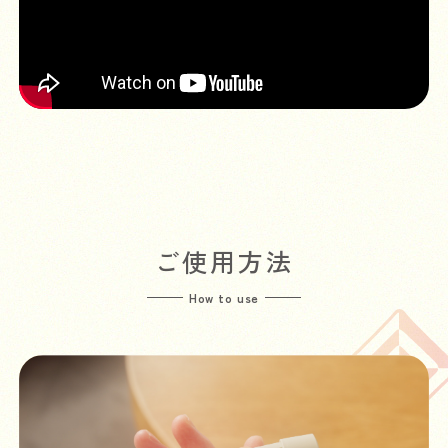
ご使用方法
How to use