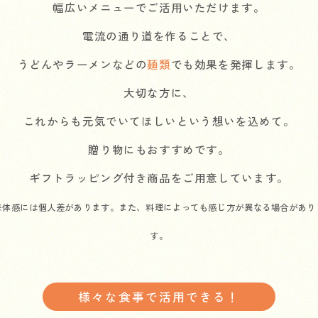
幅広いメニューでご活用いただけます。
電流の通り道を作ることで、
うどんやラーメンなどの
麺類
でも効果を発揮します。
大切な方に、
これからも元気でいてほしいという想いを込めて。
贈り物にもおすすめです。
ギフトラッピング付き商品をご用意しています。
※体感には個人差があります。また、料理によっても感じ方が異なる場合があり
す。
様々な食事で活用できる！