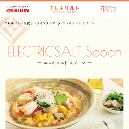
エレキソルト公式オンラインストア
エレキソルト スプーン
ELECTRICSALT Spoon
エレキソルト スプーン