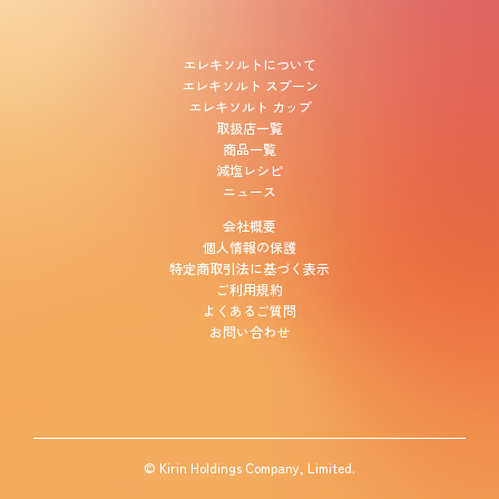
エレキソルトについて
エレキソルト スプーン
エレキソルト カップ
取扱店一覧
商品一覧
減塩レシピ
ニュース
会社概要
個人情報の保護
特定商取引法に基づく表示
ご利用規約
よくあるご質問
お問い合わせ
© Kirin Holdings Company, Limited.