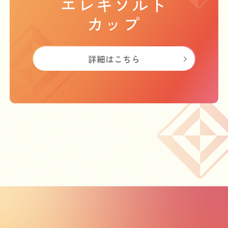
エレキソルト
カップ
詳細はこちら