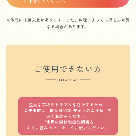
に保管してください。
※体感には個人差があります。また、料理によっても感じ方が異
なる場合があります。
ご使用できない方
Attention
重大な事故やトラブルを防止するため、
ご使用前に「取扱説明書 安全上のご注意」を
必ずお読みください。
ご使用の際は取扱説明書を
よくお読みの上、正しくお使いください。