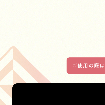
ご使用の際