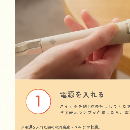
電源を入れる
スイッチを約2秒長押ししてくだ
強度表示ランプが点滅したら、電
※電源を入れた際の電流強度レベルは1の状態。