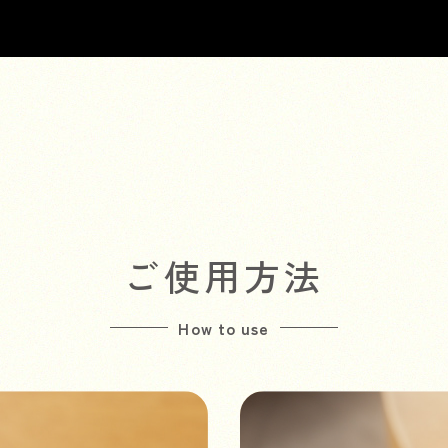
ご使用方法
How to use